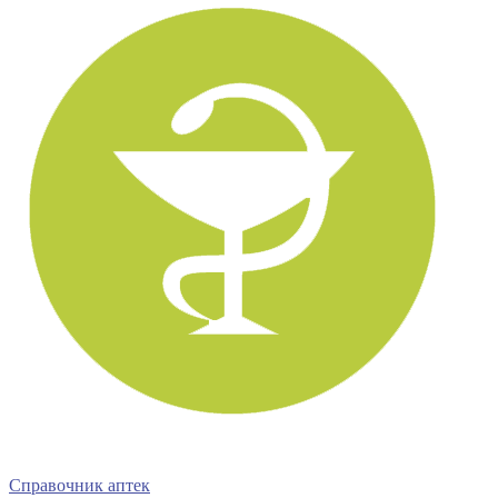
Справочник аптек