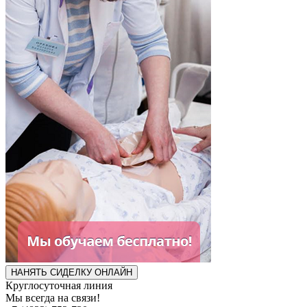
НАНЯТЬ СИДЕЛКУ ОНЛАЙН
Круглосуточная линия
Мы всегда на связи!