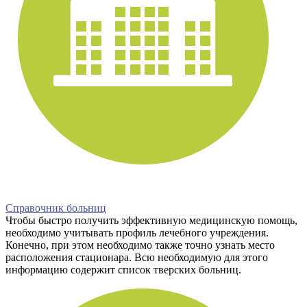
Справочник больниц
Чтобы быстро получить эффективную медицинскую помощь,
необходимо учитывать профиль лечебного учреждения.
Конечно, при этом необходимо также точно узнать место
расположения стационара. Всю необходимую для этого
информацию содержит список тверских больниц.