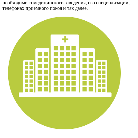
необходимого медицинского заведения, его специализации,
телефонах приемного покоя и так далее.