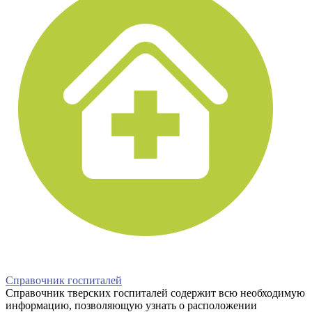
Справочник госпиталей
Справочник тверских госпиталей содержит всю необходимую
информацию, позволяющую узнать о расположении