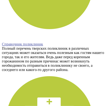
Справочник поликлиник
Полный перечень тверских поликлиник в различных
ситуациях может оказаться очень полезным как гостям нашего
города, так и его жителям. Ведь даже перед коренным
горожанином по разным причинас может возникнуть
необходимость отправиться в поликлинику не своего, а
соседнего или какого-то другого района.