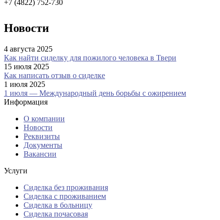
+7 (4822) 752-730
Новости
4 августа 2025
Как найти сиделку для пожилого человека в Твери
15 июля 2025
Как написать отзыв о сиделке
1 июля 2025
1 июля — Международный день борьбы с ожирением
Информация
О компании
Новости
Реквизиты
Документы
Вакансии
Услуги
Сиделка без проживания
Сиделка с проживанием
Сиделка в больницу
Сиделка почасовая