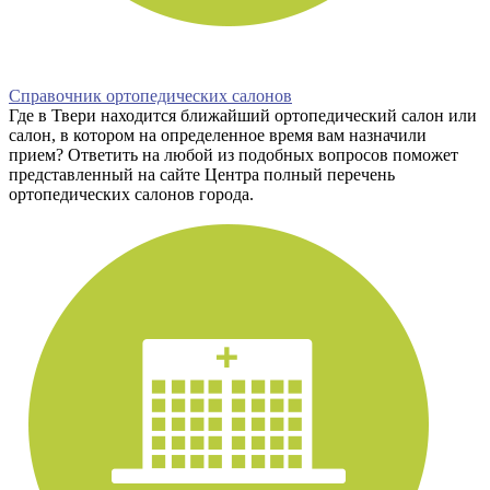
Справочник ортопедических салонов
Где в Твери находится ближайший ортопедический салон или
салон, в котором на определенное время вам назначили
прием? Ответить на любой из подобных вопросов поможет
представленный на сайте Центра полный перечень
ортопедических салонов города.