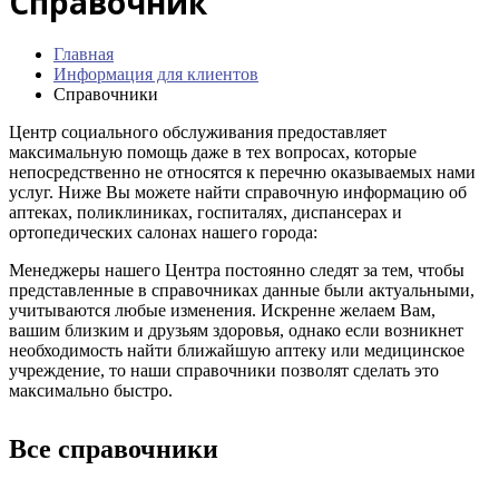
Справочник
Главная
Информация для клиентов
Справочники
Центр социального обслуживания предоставляет
максимальную помощь даже в тех вопросах, которые
непосредственно не относятся к перечню оказываемых нами
услуг. Ниже Вы можете найти справочную информацию об
аптеках, поликлиниках, госпиталях, диспансерах и
ортопедических салонах нашего города:
Менеджеры нашего Центра постоянно следят за тем, чтобы
представленные в справочниках данные были актуальными,
учитываются любые изменения. Искренне желаем Вам,
вашим близким и друзьям здоровья, однако если возникнет
необходимость найти ближайшую аптеку или медицинское
учреждение, то наши справочники позволят сделать это
максимально быстро.
Все справочники