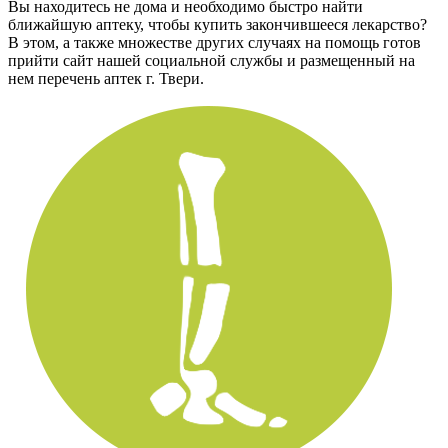
Вы находитесь не дома и необходимо быстро найти
ближайшую аптеку, чтобы купить закончившееся лекарство?
В этом, а также множестве других случаях на помощь готов
прийти сайт нашей социальной службы и размещенный на
нем перечень аптек г. Твери.